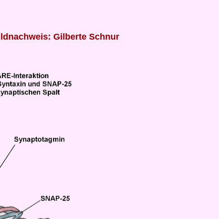
ildnachweis: Gilberte Schnur