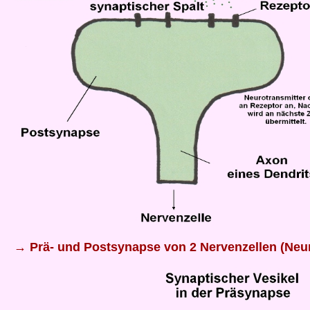
→ Prä- und Postsynapse von 2 Nervenzellen (Neur