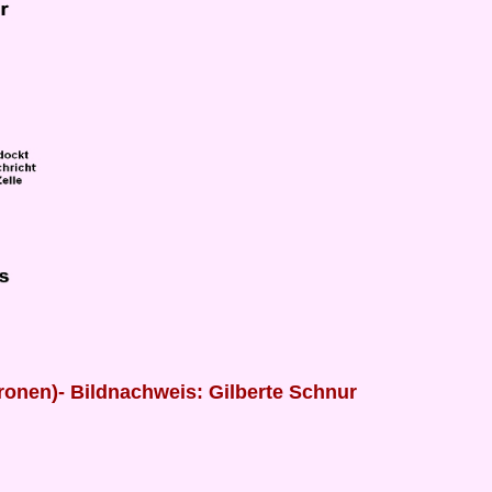
onen)- Bildnachweis: Gilberte Schnur