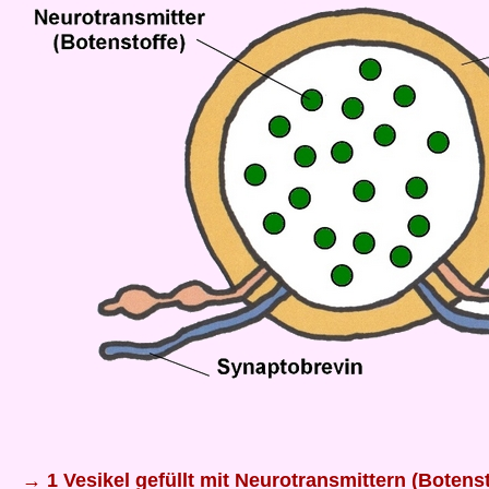
→ 1 Vesikel gefüllt mit Neurotransmittern (Botens