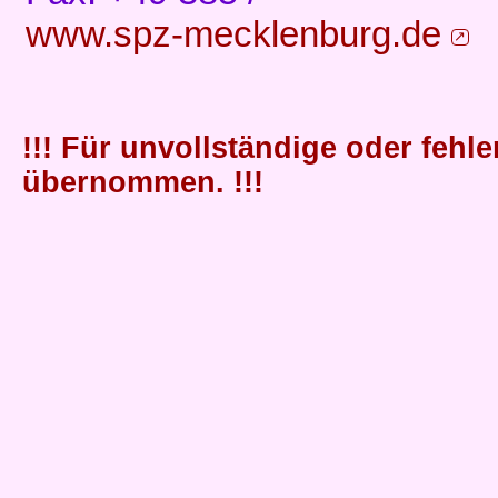
www.spz-mecklenburg.de
!!! Für unvollständige oder fehl
übernommen. !!!