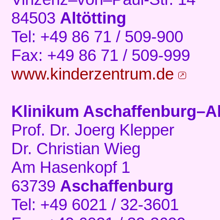
84503
Altötting
Tel: +49 86 71 / 509-900
Fax: +49 86 71 / 509-999
www.kinderzentrum.de
Klinikum Aschaffenburg–A
Prof. Dr. Joerg Klepper
Dr. Christian Wieg
Am Hasenkopf 1
63739
Aschaffenburg
Tel: +49 6021 / 32-3601