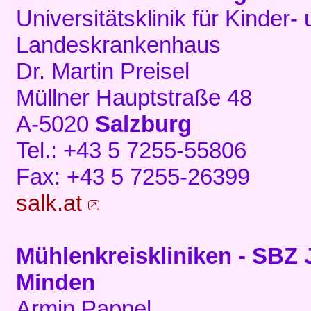
Universitätsklinik für Kinder
Landeskrankenhaus
Dr. Martin Preisel
Müllner Hauptstraße 48
A-5020
Salzburg
Tel.: +43 5 7255-55806
Fax: +43 5 7255-26399
salk.at
Mühlenkreiskliniken - SBZ
Minden
Armin Pappel