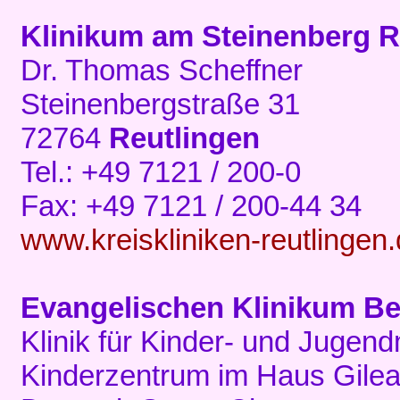
Klinikum am Steinenberg R
Dr. Thomas Scheffner
Steinenbergstraße 31
72764
Reutlingen
Tel.: +49 7121 / 200-0
Fax: +49 7121 / 200-44 34
www.kreiskliniken-reutlingen
Evangelischen Klinikum Be
Klinik für Kinder- und Jugen
Kinderzentrum im Haus Gilea