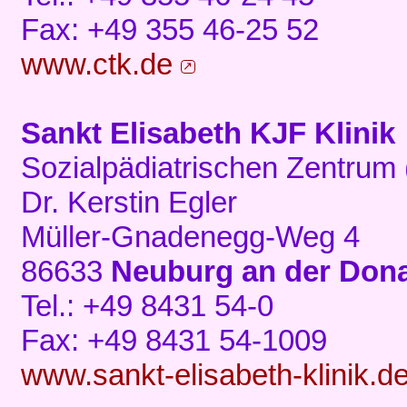
Fax: +49 355 46-25 52
www.ctk.de
Sankt Elisabeth KJF Klinik
Sozialpädiatrischen Zentrum
Dr. Kerstin Egler
Müller-Gnadenegg-Weg 4
86633
Neuburg an der Don
Tel.: +49 8431 54-0
Fax: +49 8431 54-1009
www.sankt-elisabeth-klinik.d