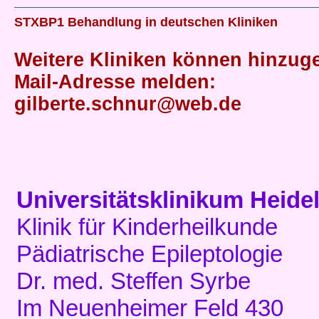
STXBP1 Behandlung in deutschen Kliniken
Weitere Kliniken können hinzuge
Mail-Adresse melden:
gilberte.schnur@web.de
Universitätsklinikum Heide
Klinik für Kinderheilkunde
Pädiatrische Epileptologie
Dr. med. Steffen Syrbe
Im Neuenheimer Feld 430