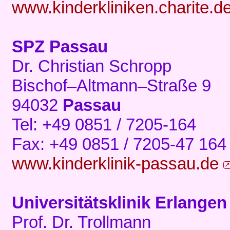
www.kinderkliniken.charite.d
SPZ Passau
Dr. Christian Schropp
Bischof–Altmann–Straße 9
94032
Passau
Tel: +49 0851 / 7205-164
Fax: +49 0851 / 7205-47 164
www.kinderklinik-passau.de
Universitätsklinik Erlangen
Prof. Dr. Trollmann